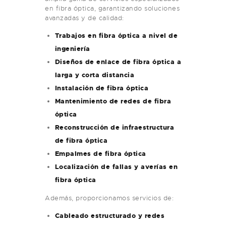
en fibra óptica, garantizando soluciones
avanzadas y de calidad:
Trabajos en fibra óptica a nivel de
ingeniería
Diseños de enlace de fibra óptica a
larga y corta distancia
Instalación de fibra óptica
Mantenimiento de redes de fibra
óptica
Reconstrucción de infraestructura
de fibra óptica
Empalmes de fibra óptica
Localización de fallas y averías en
fibra óptica
Además, proporcionamos servicios de:
Cableado estructurado y redes