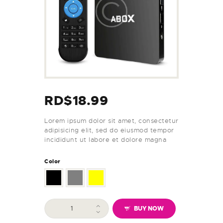
RD$
18.99
Lorem ipsum dolor sit amet, consectetur
adipisicing elit, sed do eiusmod tempor
incididunt ut labore et dolore magna
Color
BUY NOW